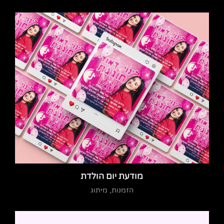
מודעת יום הולדת
הזמנות, מיתוג