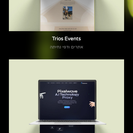
Trios Events
אתרים ודפי נחיתה