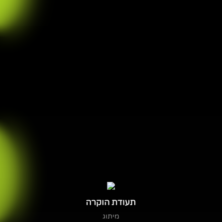
תעודת הוקרה
מיתוג