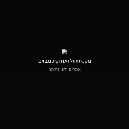
מקס ניהול ואחזקת מבנים
אתרים ודפי נחיתה