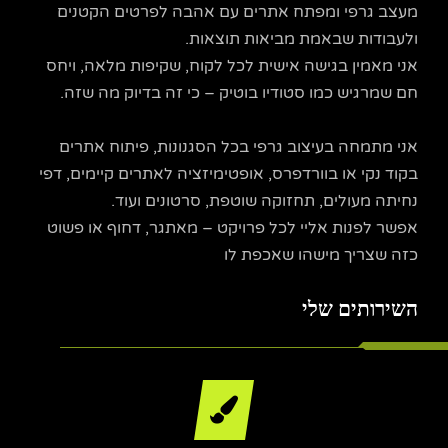
מעצב גרפי ומפתח אתרים עם אהבה לפרטים הקטנים
ולעבודות שבאמת מביאות תוצאות.
אני מאמין בגישה אישית לכל לקוח, שקיפות מלאה, ויחס
חם שמרגיש כמו סטודיו בוטיק – כי זה בדיוק מה שזה.
אני מתמחה בעיצוב גרפי בכל הסגנונות, פיתוח אתרים
בקוד נקי או בוורדפרס, אופטימיזציה לאתרים קיימים, דפי
נחיתה מעולים, תחזוקה שוטפת, סרטונים ועוד.
אפשר לפנות אליי לכל פרויקט – מאתגר, דחוף או פשוט
כזה שצריך מישהו שאכפת לו
השירותים שלי