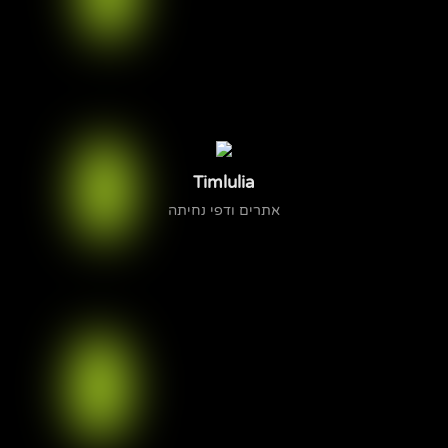
Timlulia
אתרים ודפי נחיתה