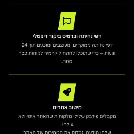
דפי נחיתה וכרטיס ביקור דיגיטלי
דפי נחיתה ממוקדים, מעוצבים ומוכנים תוך 24
שעות – כדי שתוכלו להתחיל להמיר לקוחות כבר
מחר.
מיטוב אתרים
מקבלים פידבק שלילי מלקוחות שהאתר איטי ולא
עולה?
שלחו הודעה ונבדוק את המהירות של האתר