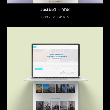
אתר – Justbe1
אתרים ודפי נחיתה