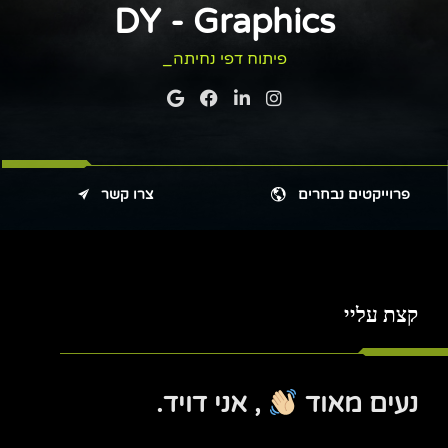
DY - Graphics
פיתוח דפי נחיתה
פרוייקטים נבחרים
צרו קשר
קצת עליי
נעים מאוד
, אני דויד.