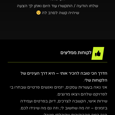
שלחו הודעה / התקשרו עוד היום ואתן לך הצעה
שיהיה קשה לסרב לה
לקוחות ממליצים
הדרך הכי טובה להכיר אותי – היא דרך העיניים של
הלקוחות שלי
.
אני גאה בעשרות עסקים, יזמים ואנשים פרטיים שבחרו בי
לפרויקט שלהם ויצאו מרוצים.
שירות אישי, הקשבה לצרכים, דיוק בפרטים ועמידה
בזמנים – זה מה שחשוב לי, וזה גם מה שיגידו לכם.