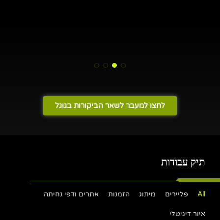
לחצו למעבר לשאר הביקורות בגוגל
תיק עבודות
All
פליירים
מיתוג
הזמנות
אתרים ודפי נחיתה
איור דיגיטלי