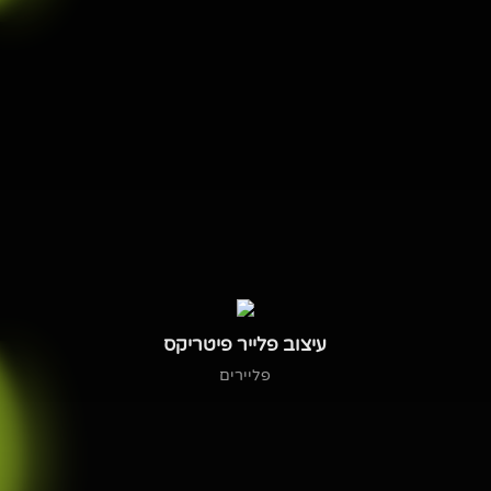
עיצוב פלייר פיטריקס
פליירים