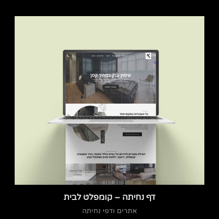
דף נחיתה – קומפלט לבית
אתרים ודפי נחיתה