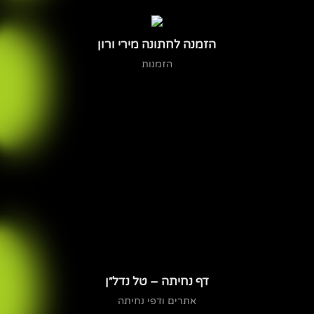
הזמנה לחתונה מירי ורון
הזמנות
דף נחיתה – טל נדל״ן
אתרים ודפי נחיתה