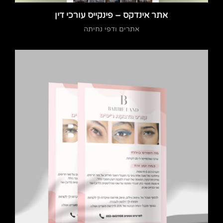
אתר אינדקס – פינקייס עורכי דין
אתרים ודפי נחיתה