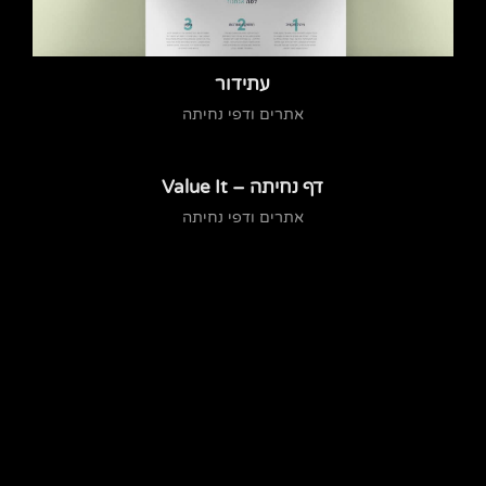
עתידור
אתרים ודפי נחיתה
דף נחיתה – Value It
אתרים ודפי נחיתה