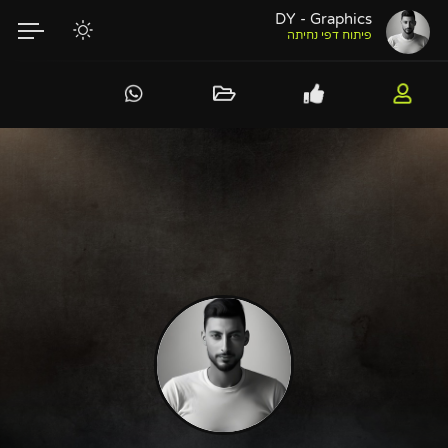
DY - Graphics
פיתוח דפי נחיתה