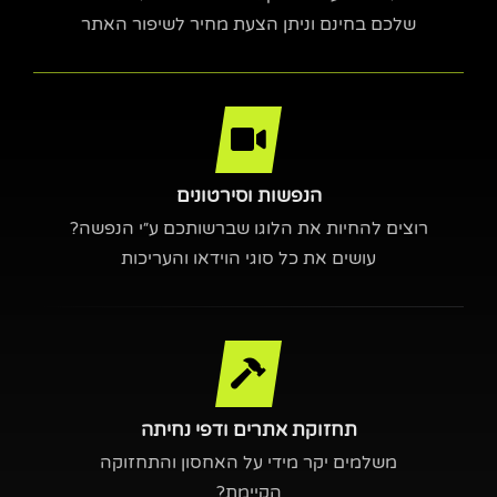
שלכם בחינם וניתן הצעת מחיר לשיפור האתר
הנפשות וסירטונים
רוצים להחיות את הלוגו שברשותכם ע״י הנפשה?
עושים את כל סוגי הוידאו והעריכות
תחזוקת אתרים ודפי נחיתה
משלמים יקר מידי על האחסון והתחזוקה
הקיימת?