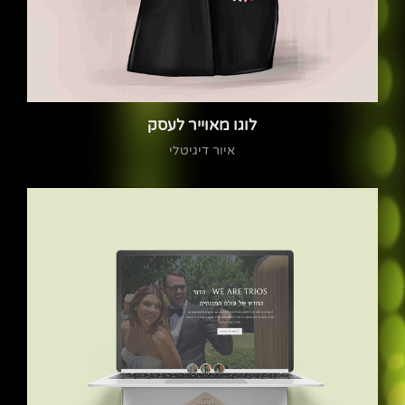
לוגו מאוייר לעסק
איור דיגיטלי