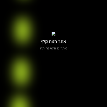
אתר חנות קלף
אתרים ודפי נחיתה