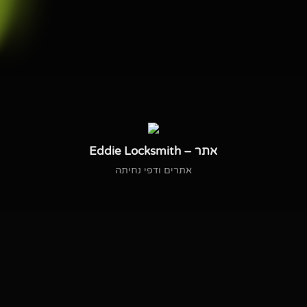
אתר – Eddie Locksmith
אתרים ודפי נחיתה