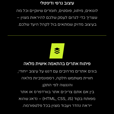
עיצוב גרפי ודיגיטלי
לוגואים, מיתוג, פוסטים, חומרים שיווקיים וכל מה
שצריך כדי לגרום לעסק שלכם להיראות מצוין –
בעיצוב מדויק שמתאים בול לקהל היעד שלכם.
פיתוח אתרים בהתאמה אישית מלאה
בונים אתרים מרהיבים עם דגש על עיצוב ייחודי,
חוויית משתמש חלקה, רספונסיביות מלאה
והנגשה לפי התקן.
בין אם אתם צריכים אתר בוורדפרס או אתר
מפותח בקוד (HTML, CSS, JS) – נדאג שהוא
ייראה נהדר ויעבוד מצוין בכל פלטפורמה.