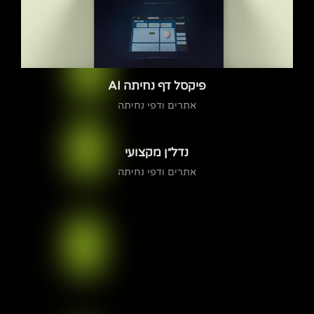
פיקסל דף נחיתה AI
אתרים ודפי נחיתה
נדל״ן מקצועי
אתרים ודפי נחיתה