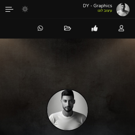
DY - Graphics
עיצוב לוגו