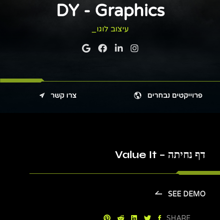
DY - Graphics
עיצוב לוגו
פרוייקטים נבחרים
צרו קשר
דף
נחיתה – Value It
SEE DEMO
SHARE